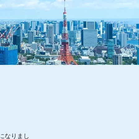
うになりまし