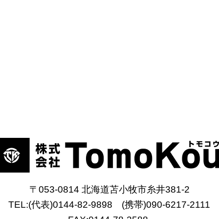
〒053-0814 北海道苫小牧市糸井381-2
TEL:(代表)
0144-82-9898 (携帯)090-6217-2111