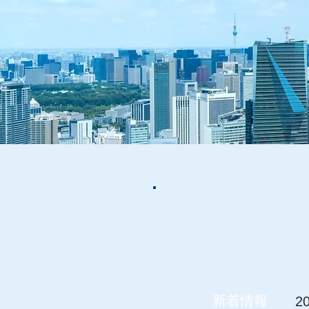
新着情報
2