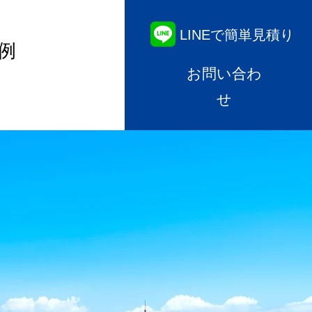
LINEで簡単見積り
例
お問い合わ
せ