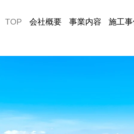
TOP
会社概要
事業内容
施工事