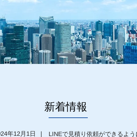
新着情報
｜
024年12月1日
LINEで見積り依頼ができるよ